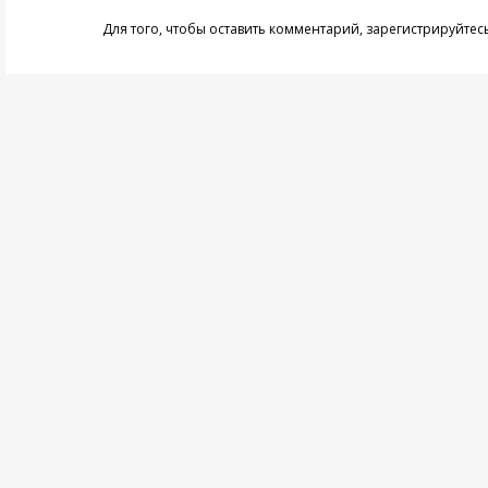
Для того, чтобы оставить комментарий,
зарегистрируйтес