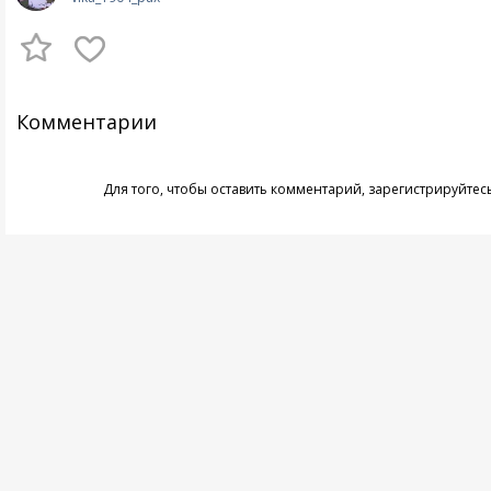
Комментарии
Для того, чтобы оставить комментарий,
зарегистрируйтес