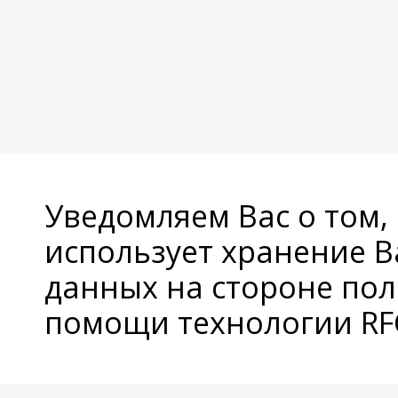
Уведомляем Вас о том,
использует хранение 
данных на стороне пол
помощи технологии RFC