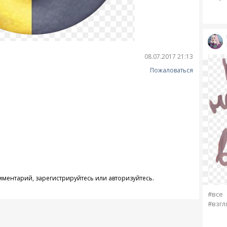
08.07.2017 21:13
Пожаловаться
омментарий,
зарегистрируйтесь
или
авторизуйтесь
.
#все
#взгл