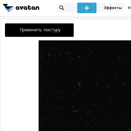
Эффекты
Н
Применить текстуру