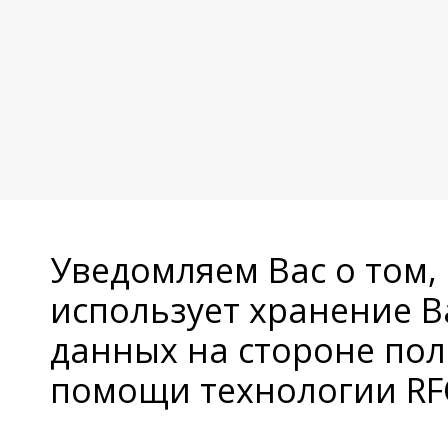
Уведомляем Вас о том,
использует хранение 
данных на стороне пол
помощи технологии RFC