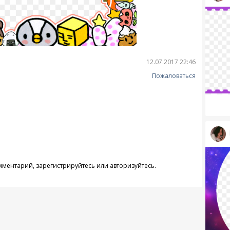
12.07.2017 22:46
Пожаловаться
омментарий,
зарегистрируйтесь
или
авторизуйтесь
.