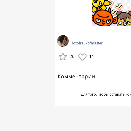
lotofrauxofmaster
26
11
Комментарии
Для того, чтобы оставить к