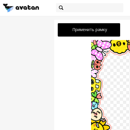
Применить рамку