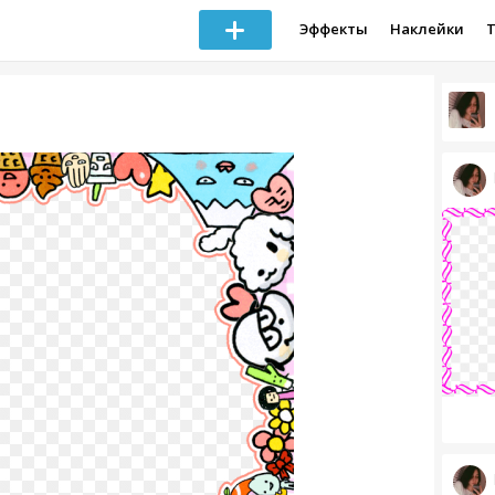
Эффекты
Наклейки