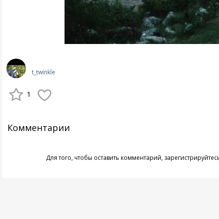
t_twinkle
1
Комментарии
Для того, чтобы оставить комментарий,
зарегистрируйтес