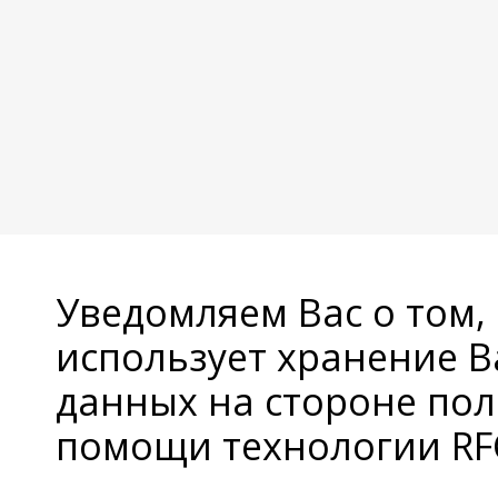
Уведомляем Вас о том,
использует хранение 
данных на стороне пол
помощи технологии RFC