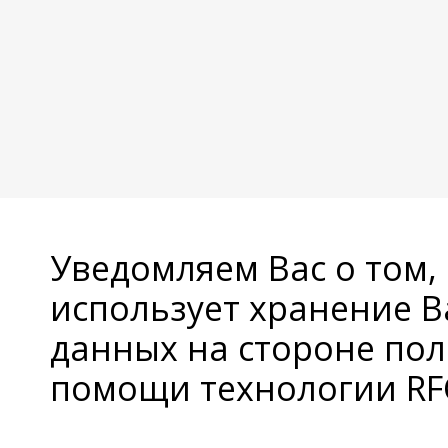
Уведомляем Вас о том,
использует хранение 
данных на стороне пол
помощи технологии RFC