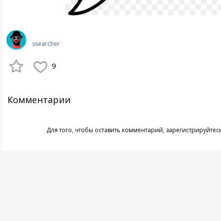
ssearcher
9
Комментарии
Для того, чтобы оставить комментарий,
зарегистрируйтес