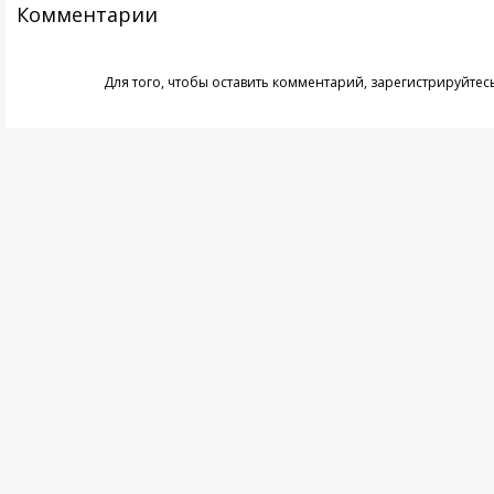
Комментарии
Для того, чтобы оставить комментарий,
зарегистрируйтес