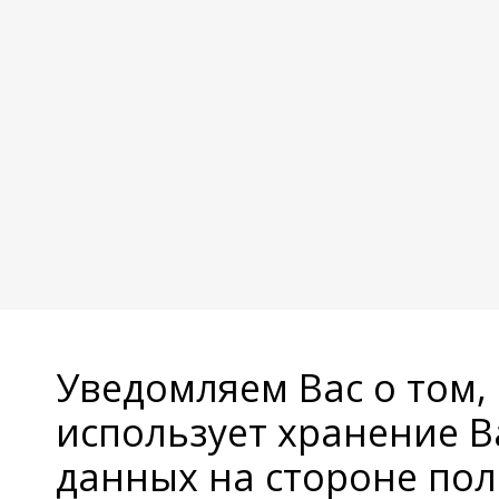
Уведомляем Вас о том,
использует хранение 
данных на стороне пол