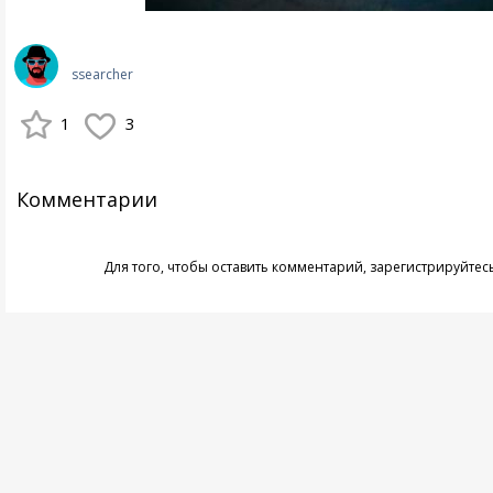
ssearcher
1
3
Комментарии
Для того, чтобы оставить комментарий,
зарегистрируйтес