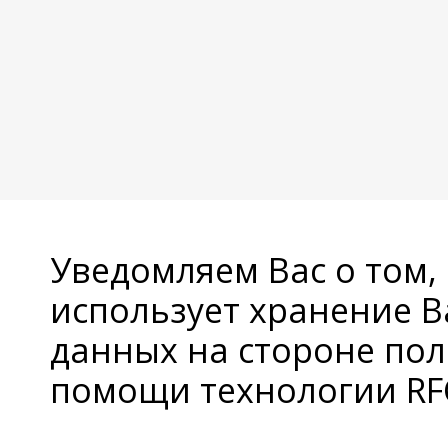
Уведомляем Вас о том,
использует хранение 
данных на стороне пол
помощи технологии RFC