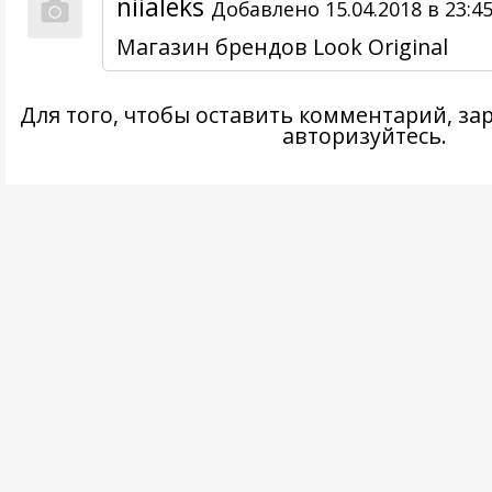
niialeks
Добавлено 15.04.2018 в 23:4
Магазин брендов Look Original
Для того, чтобы оставить комментарий,
за
авторизуйтесь
.