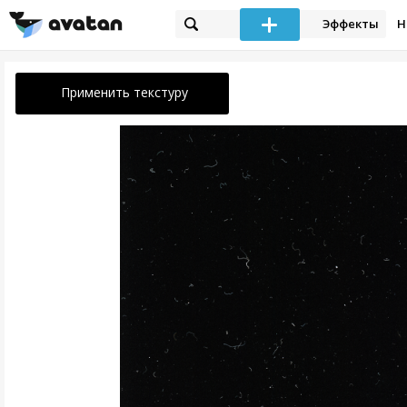
Эффекты
Н
Применить текстуру