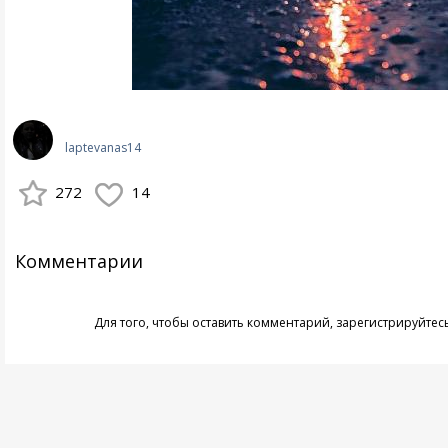
laptevanas14
272
14
Комментарии
Для того, чтобы оставить комментарий,
зарегистрируйтес