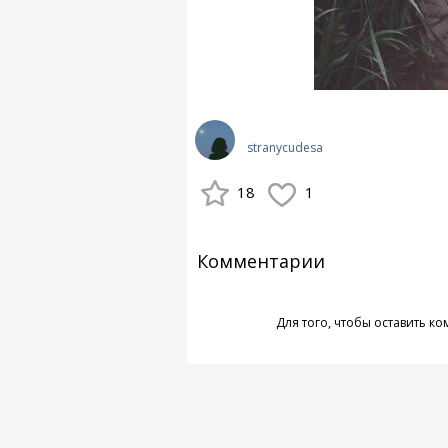
stranycudesa
18
1
Комментарии
Для того, чтобы оставить к