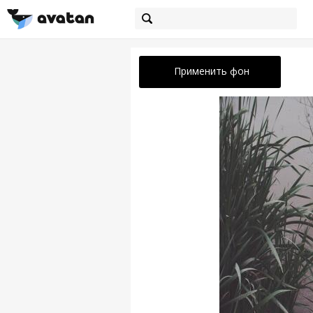
Применить фон