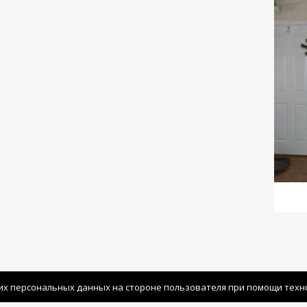
их персональных данных на стороне пользователя при помощи технол