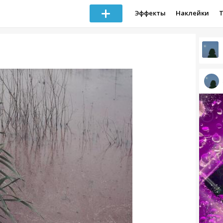
Эффекты
Наклейки