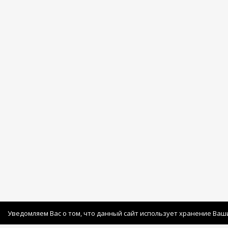
Уведомляем Вас о том, что данный сайт использует хранение Ваш