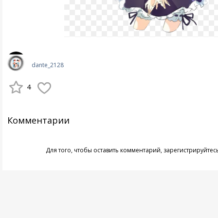
dante_2128
4
Комментарии
Для того, чтобы оставить комментарий,
зарегистрируйтес