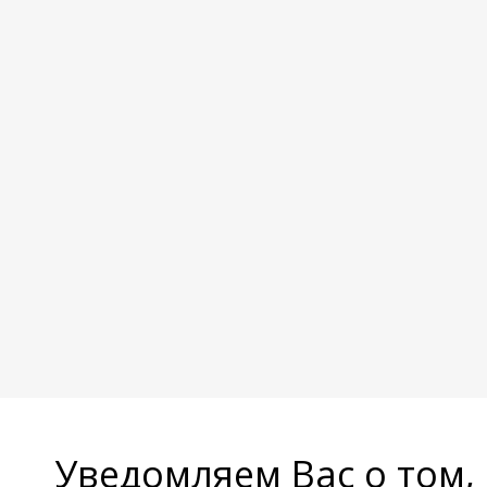
Уведомляем Вас о том,