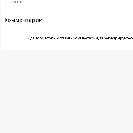
#а камни
Комментарии
Для того, чтобы оставить комментарий,
зарегистрируйтес