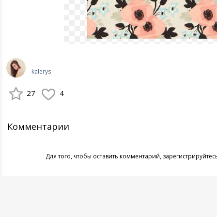
kalerys
27
4
Комментарии
Для того, чтобы оставить комментарий,
зарегистрируйтес