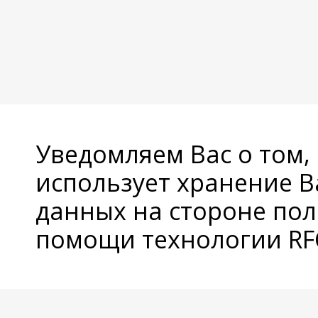
Уведомляем Вас о том,
использует хранение 
данных на стороне пол
помощи технологии RFC
© Copyright 2026 Avatan Plus