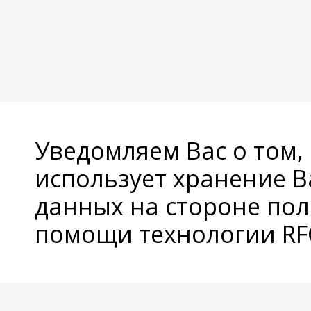
Уведомляем Вас о том,
использует хранение 
данных на стороне пол
помощи технологии RFC
© Copyright 2026 Avatan Plus