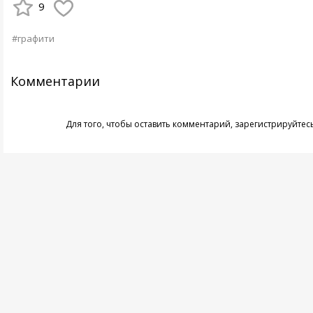
9
#графити
Комментарии
Для того, чтобы оставить комментарий,
зарегистрируйтес