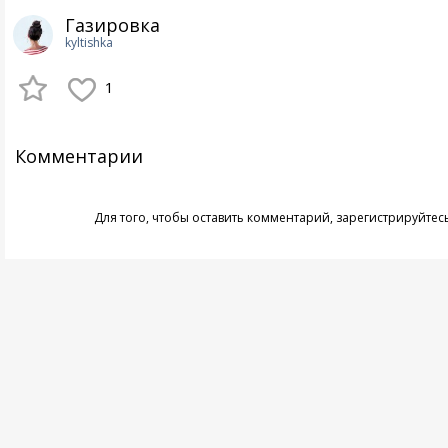
Газировка
kyltishka
1
Комментарии
Для того, чтобы оставить комментарий,
зарегистрируйтес