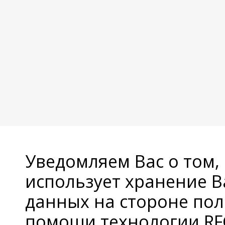
Уведомляем Вас о том,
использует хранение 
данных на стороне пол
помощи технологии RFC