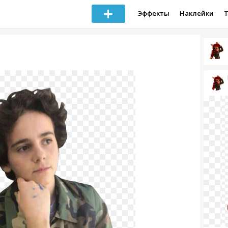
Эффекты
Наклейки