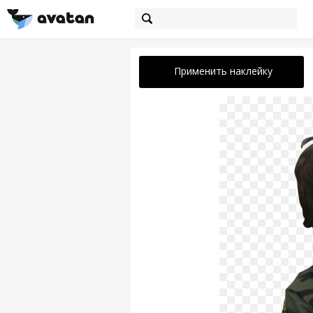
Применить наклейку