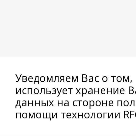
Уведомляем Вас о том,
использует хранение 
данных на стороне пол
помощи технологии RFC