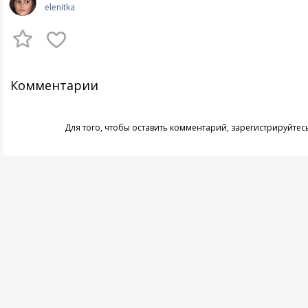
elenitka
Комментарии
Для того, чтобы оставить комментарий,
зарегистрируйтес