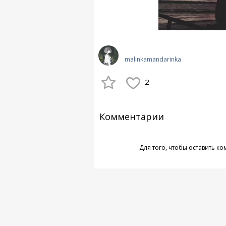
malinkamandarinka
2
Комментарии
Для того, чтобы оставить к