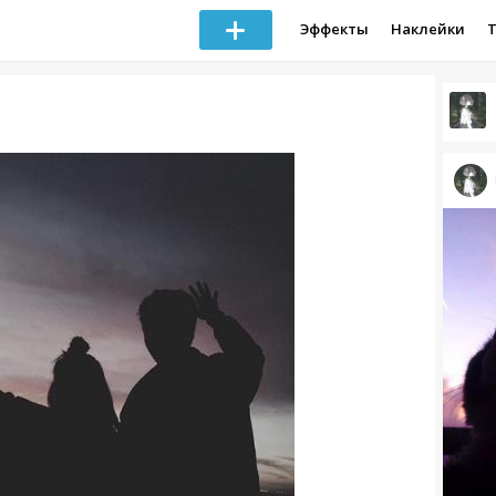
Эффекты
Наклейки