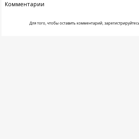
Комментарии
Для того, чтобы оставить комментарий,
зарегистрируйтес