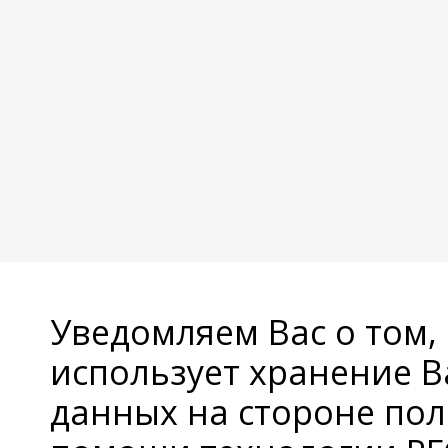
Уведомляем Вас о том,
использует хранение 
данных на стороне пол