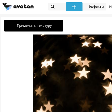
Эффекты
Н
Применить текстуру