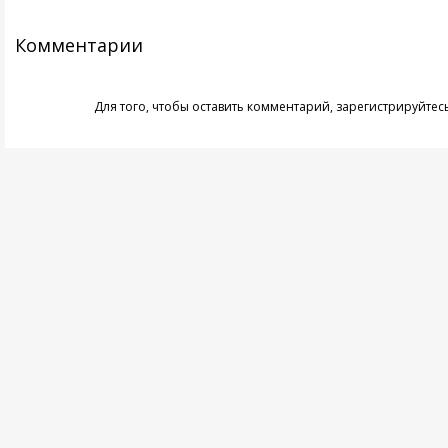
Комментарии
Для того, чтобы оставить комментарий,
зарегистрируйтес