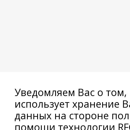
Уведомляем Вас о том,
использует хранение 
данных на стороне пол
помощи технологии RFC