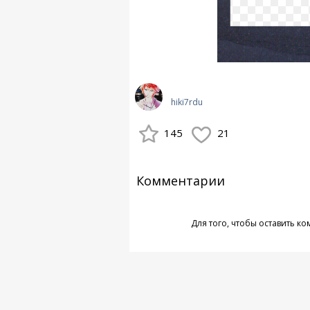
hiki7rdu
145
21
Комментарии
Для того, чтобы оставить к