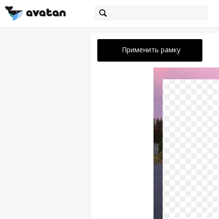
Применить рамку