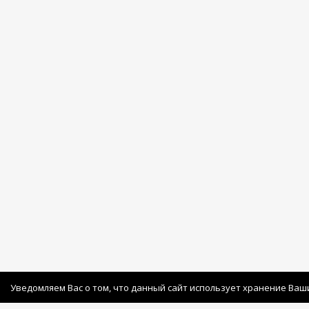
Уведомляем Вас о том, что данный сайт использует хранение Ваш