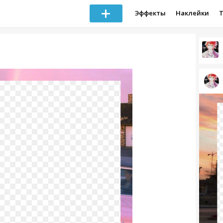
Эффекты
Наклейки