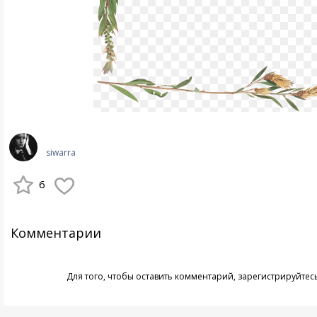
siwarra
6
Комментарии
Для того, чтобы оставить комментарий,
зарегистрируйтес