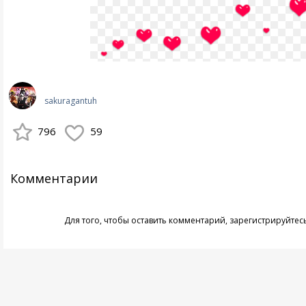
sakuragantuh
796
59
Комментарии
Для того, чтобы оставить комментарий,
зарегистрируйтес