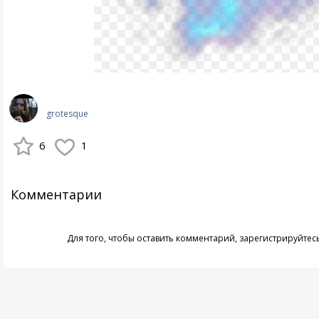
grotesque
6
1
Комментарии
Для того, чтобы оставить комментарий,
зарегистрируйтес