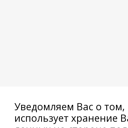
Уведомляем Вас о том,
использует хранение 