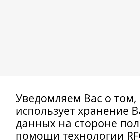
Уведомляем Вас о том,
использует хранение 
данных на стороне пол
помощи технологии RFC