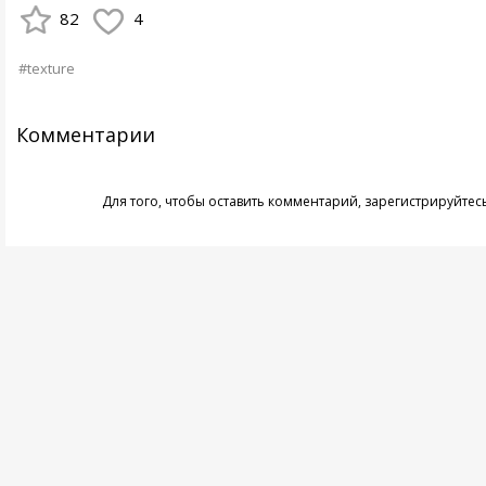
82
4
#texture
Комментарии
Для того, чтобы оставить комментарий,
зарегистрируйтес