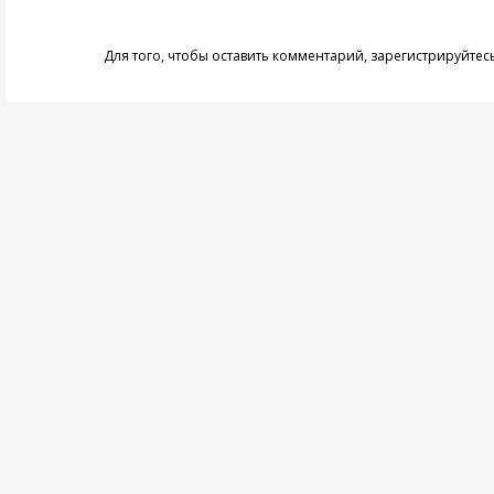
Для того, чтобы оставить комментарий,
зарегистрируйтес