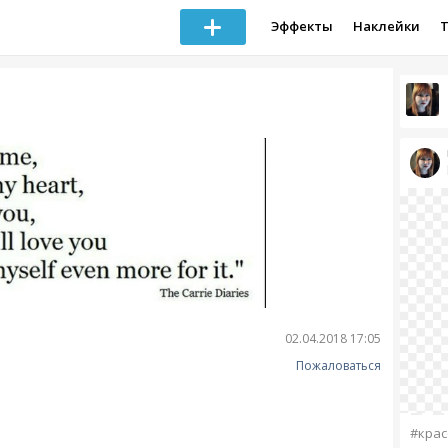
Эффекты
Наклейки
02.04.2018 17:05
Пожаловаться
#крас