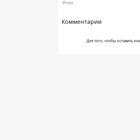
#hate
Комментарии
Для того, чтобы оставить к