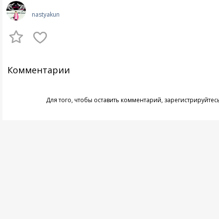
nastyakun
Комментарии
Для того, чтобы оставить комментарий,
зарегистрируйтес