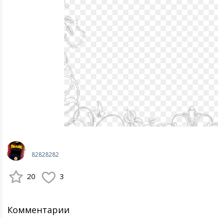
82828282
20
3
Комментарии