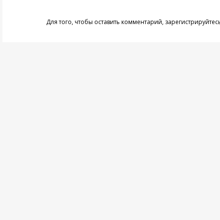
Для того, чтобы оставить комментарий,
зарегистрируйтес