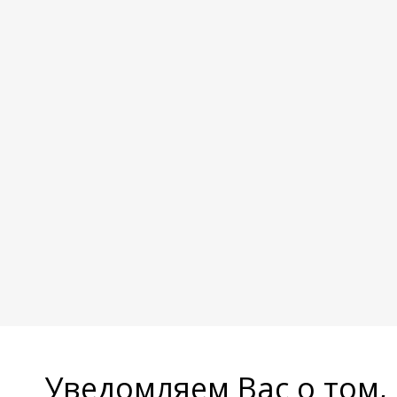
Уведомляем Вас о том,