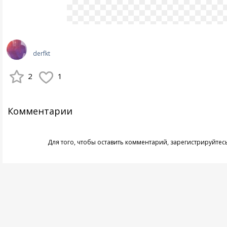
derfkt
2
1
Комментарии
Для того, чтобы оставить комментарий,
зарегистрируйтес