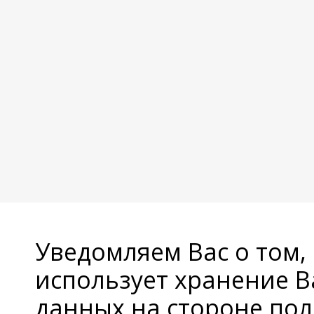
Уведомляем Вас о том,
использует хранение 
данных на стороне пол