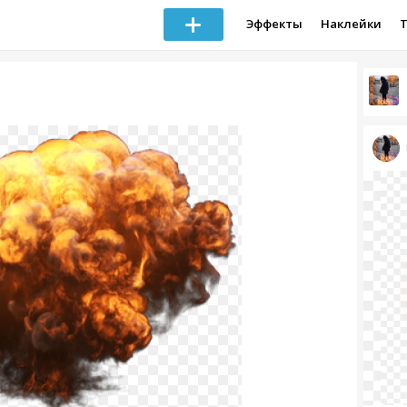
Эффекты
Наклейки