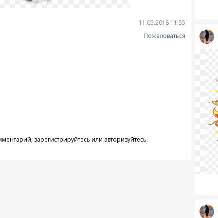
11.05.2018 11:55
Пожаловаться
омментарий,
зарегистрируйтесь
или
авторизуйтесь
.