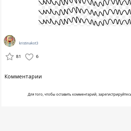
kristinakot3
81
6
Комментарии
Для того, чтобы оставить комментарий,
зарегистрируйтес