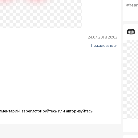
#hear
24.07.2018 20:03
Пожаловаться
омментарий,
зарегистрируйтесь
или
авторизуйтесь
.