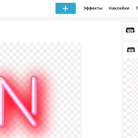
Эффекты
Наклейки