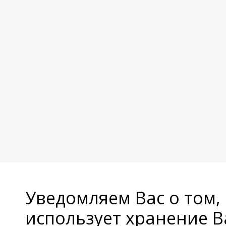
Уведомляем Вас о том,
использует хранение 