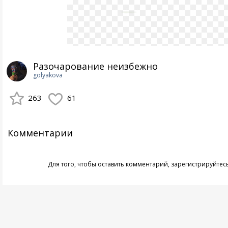
Разочарование неизбежно
golyakova
263
61
Комментарии
Для того, чтобы оставить комментарий,
зарегистрируйтес