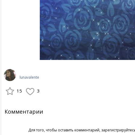
lunavalente
15
3
Комментарии
Для того, чтобы оставить комментарий,
зарегистрируйтес