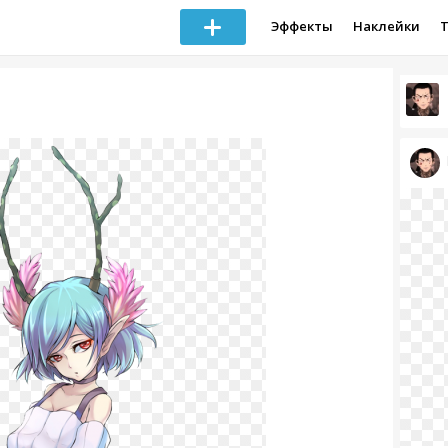
Эффекты
Наклейки