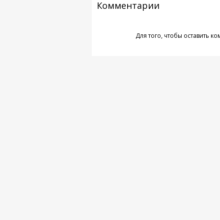
Комментарии
Для того, чтобы оставить к