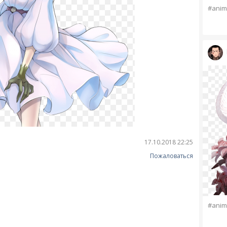
#anim
17.10.2018 22:25
Пожаловаться
#anim