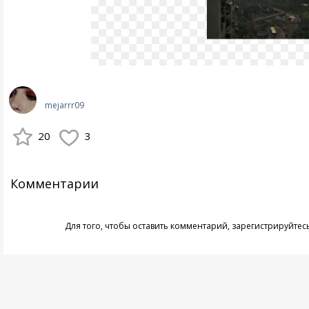
mejarrr09
20
3
Комментарии
Для того, чтобы оставить комментарий,
зарегистрируйтес