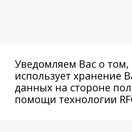
Уведомляем Вас о том,
использует хранение 
данных на стороне пол
помощи технологии RFC
© Copyright 2026 Avatan Plus