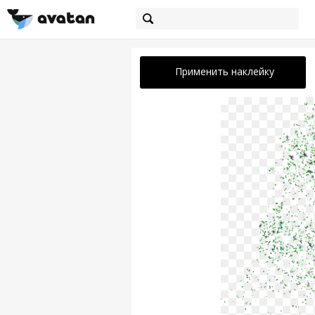
Применить наклейку