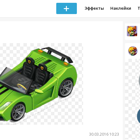
Эффекты
Наклейки
30.03.2016 10:23