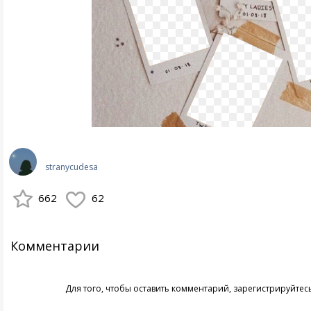
stranycudesa
662
62
Комментарии
Для того, чтобы оставить комментарий,
зарегистрируйтес