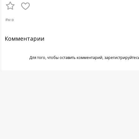
#м в
Комментарии
Для того, чтобы оставить комментарий,
зарегистрируйтес