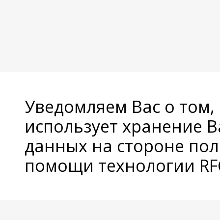
Уведомляем Вас о том,
использует хранение 
данных на стороне пол
помощи технологии RFC
© Copyright 2026 Avatan Plus