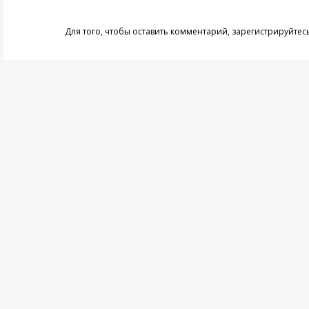
Для того, чтобы оставить комментарий,
зарегистрируйтес