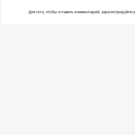
Для того, чтобы оставить комментарий,
зарегистрируйтес