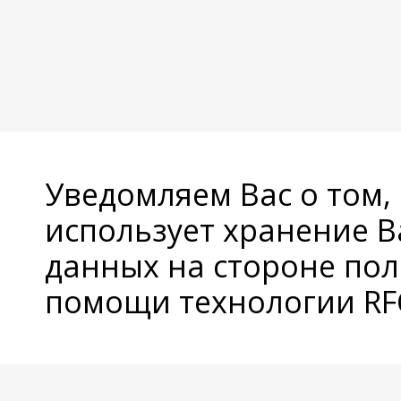
Уведомляем Вас о том,
использует хранение 
данных на стороне пол
помощи технологии RFC
© Copyright 2026 Avatan Plus