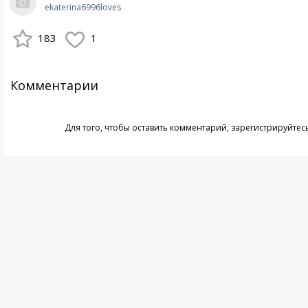
ekaterina6996loves
183
1
Комментарии
Для того, чтобы оставить комментарий,
зарегистрируйтес