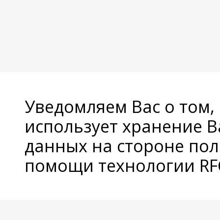
Уведомляем Вас о том,
использует хранение 
данных на стороне пол
помощи технологии RFC
© Copyright 2026 Avatan Plus