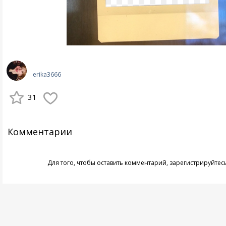
erika3666
31
Комментарии
Для того, чтобы оставить комментарий,
зарегистрируйтес