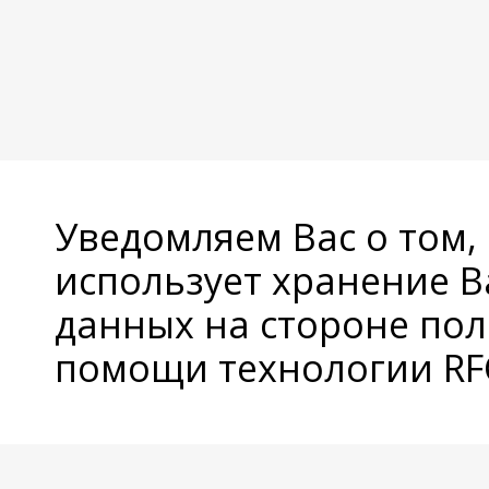
Уведомляем Вас о том,
использует хранение 
данных на стороне пол
помощи технологии RFC
© Copyright 2026 Avatan Plus